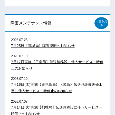
一覧を見
障害メンテナンス情報
る
2026.07.25
7月25日【都城局】障害復旧のお知らせ
2026.07.10
7月17日実施【日南局】伝送路移設に伴うサービス一時停
止のお知らせ
2026.07.10
7月16日(木)実施【鹿児島局】《緊急》伝送路設備改修工
事に伴うサービス一時停止のお知らせ
2026.07.07
7月14日(火)実施【都城局】伝送路移設に伴うサービス一
時停止のお知らせ