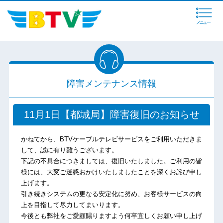
メニュー
障害メンテナンス情報
11月1日【都城局】障害復旧のお知らせ
かねてから、BTVケーブルテレビサービスをご利用いただきま
して、誠に有り難うございます。
下記の不具合につきましては、復旧いたしました。ご利用の皆
様には、大変ご迷惑おかけいたしましたことを深くお詫び申し
上げます。
引き続きシステムの更なる安定化に努め、お客様サービスの向
上を目指して尽力してまいります。
今後とも弊社をご愛顧賜りますよう何卒宜しくお願い申し上げ