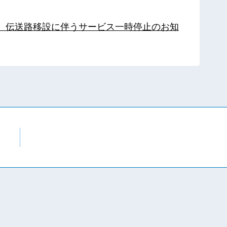
局】伝送路移設に伴うサービス一時停止のお知