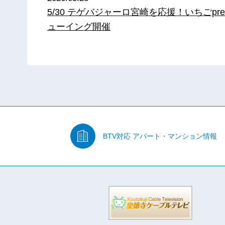
5/30 テゲバジャーロ宮崎を応援！いちごpre
ューイング開催
BTV対応
アパート・マンション情報