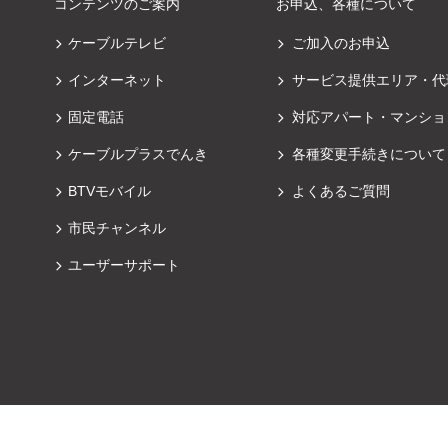
コンテンツのご案内
お申込、各種について
ケーブルテレビ
ご加入のお申込
インターネット
サービス提供エリア・代
固定電話
対応アパート・マンショ
ケーブルプラスでんき
各種変更手続きについて
BTVモバイル
よくあるご質問
市民チャンネル
ユーザーサポート