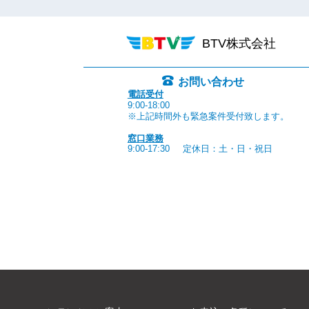
BTV株式会社
お問い合わせ
電話受付
9:00-18:00
※上記時間外も緊急案件受付致します。
窓口業務
9:00-17:30
定休日：土・日・祝日