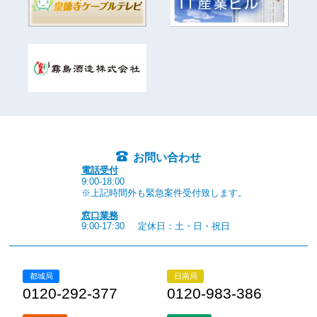
お問い合わせ
電話受付
9:00-18:00
※上記時間外も緊急案件受付致します。
窓口業務
9:00-17:30
定休日：土・日・祝日
都城局
日南局
0120-292-377
0120-983-386