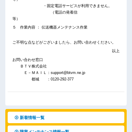
・固定電話サービスが利用できません。
（電話の発着信
等）
５ 作業内容 ： 伝送機器メンテナンス作業
ご不明な点などがございましたら、お問い合わせください。
以上
お問い合わせ窓口
ＢＴＶ株式会社
Ｅ－ＭＡＩＬ：support@btvm.ne.jp
都城 ：0120-292-377
新着情報一覧
障害メンテナンス情報一覧