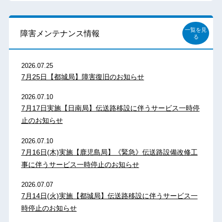
一覧を見
障害メンテナンス情報
る
2026.07.25
7月25日【都城局】障害復旧のお知らせ
2026.07.10
7月17日実施【日南局】伝送路移設に伴うサービス一時停
止のお知らせ
2026.07.10
7月16日(木)実施【鹿児島局】《緊急》伝送路設備改修工
事に伴うサービス一時停止のお知らせ
2026.07.07
7月14日(火)実施【都城局】伝送路移設に伴うサービス一
時停止のお知らせ