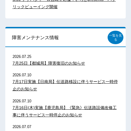
リックビューイング開催
一覧を見
障害メンテナンス情報
る
2026.07.25
7月25日【都城局】障害復旧のお知らせ
2026.07.10
7月17日実施【日南局】伝送路移設に伴うサービス一時停
止のお知らせ
2026.07.10
7月16日(木)実施【鹿児島局】《緊急》伝送路設備改修工
事に伴うサービス一時停止のお知らせ
2026.07.07