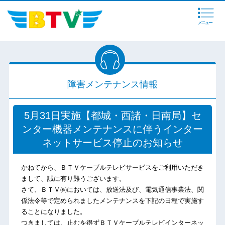
メニュー
障害メンテナンス情報
5月31日実施【都城・西諸・日南局】セ
ンター機器メンテナンスに伴うインター
ネットサービス停止のお知らせ
かねてから、ＢＴＶケーブルテレビサービスをご利用いただき
まして、誠に有り難うございます。
さて、ＢＴＶ㈱においては、放送法及び、電気通信事業法、関
係法令等で定められましたメンテナンスを下記の日程で実施す
ることになりました。
つきましては、止むを得ずＢＴＶケーブルテレビインターネッ