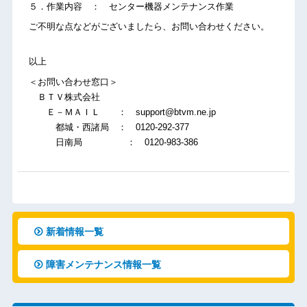
５．作業内容 ： センター機器メンテナンス作業
ご不明な点などがございましたら、お問い合わせください。
以上
＜お問い合わせ窓口＞
ＢＴＶ株式会社
Ｅ－ＭＡＩＬ ： support@btvm.ne.jp
都城・西諸局 ： 0120-292-377
日南局 ： 0120-983-386
新着情報一覧
障害メンテナンス情報一覧