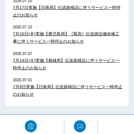
2026.07.10
7月17日実施【日南局】伝送路移設に伴うサービス一時停
止のお知らせ
2026.07.10
7月16日(木)実施【鹿児島局】《緊急》伝送路設備改修工
事に伴うサービス一時停止のお知らせ
2026.07.07
7月14日(火)実施【都城局】伝送路移設に伴うサービス一
時停止のお知らせ
2026.07.01
7月8日実施【日南局】伝送路移設に伴うサービス一時停止
のお知らせ