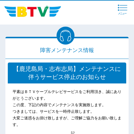
メニュー
障害メンテナンス情報
【鹿児島局・志布志局】メンテナンスに
伴うサービス停止のお知らせ
平素はＢＴＶケーブルテレビサービスをご利用頂き、誠にあり
がとうございます。
この度、下記の内容でメンテナンスを実施致します。
つきましては、サービスを一時停止致します。
大変ご迷惑をお掛け致しますが、ご理解ご協力をお願い致しま
す。
記