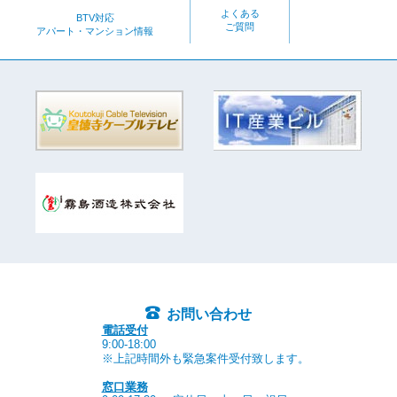
よくある
BTV対応
ご質問
アパート・マンション情報
お問い合わせ
電話受付
9:00-18:00
※上記時間外も緊急案件受付致します。
窓口業務