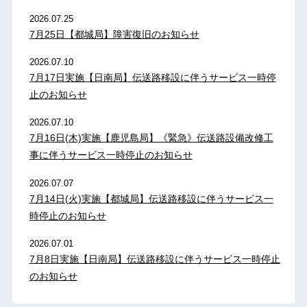
2026.07.25
7月25日【都城局】障害復旧のお知らせ
2026.07.10
7月17日実施【日南局】伝送路移設に伴うサービス一時停
止のお知らせ
2026.07.10
7月16日(木)実施【鹿児島局】《緊急》伝送路設備改修工
事に伴うサービス一時停止のお知らせ
2026.07.07
7月14日(火)実施【都城局】伝送路移設に伴うサービス一
時停止のお知らせ
2026.07.01
7月8日実施【日南局】伝送路移設に伴うサービス一時停止
のお知らせ