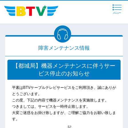
メニュー
障害メンテナンス情報
【都城局】機器メンテナンスに伴うサー
ビス停止のお知らせ
平素はBTVケーブルテレビサービスをご利用頂き、誠にありが
とうございます。
この度、下記の内容で機器メンテナンスを実施致します。
つきましては、サービスを一時停止致します。
大変ご迷惑をお掛け致しますが、ご理解ご協力をお願い致しま
す。
記