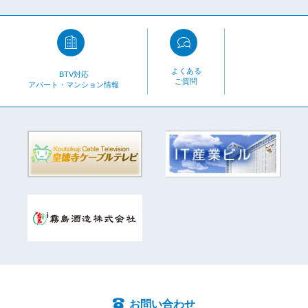
よくある
BTV対応
ご質問
アパート・マンション情報
お問い合わせ