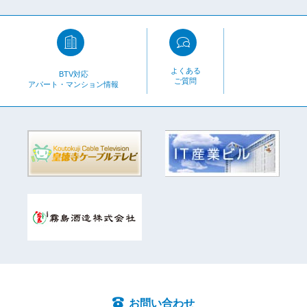
よくある
BTV対応
ご質問
アパート・マンション情報
お問い合わせ