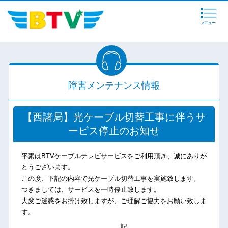
メニュー
障害メンテナンス情報
【西諸局】光ケーブル切替工事に伴うサ
ービス停止のお知せ
平素はBTVケーブルテレビサービスをご利用頂き、誠にありが
とうございます。
この度、下記の内容で光ケーブル切替工事を実施致します。
つきましては、サービスを一時停止致します。
大変ご迷惑をお掛け致しますが、ご理解ご協力をお願い致しま
す。
記