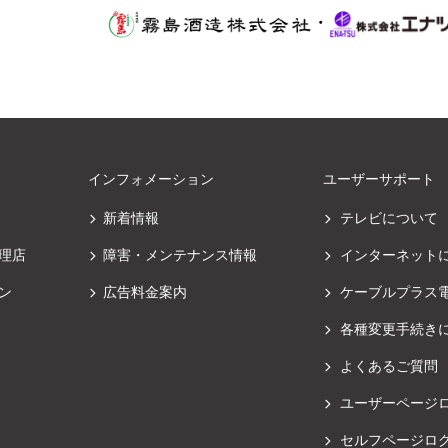
・
インフォメーション
ユーザーサポート
新着情報
テレビについて
理店
障害・メンテナンス情報
インターネット
ン
広告料金案内
ケーブルプラス
各種変更手続き
よくあるご質問
ユーザーページ
セルフページロ