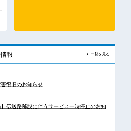
ス情報
一覧を見る
障害復旧のお知らせ
南局】伝送路移設に伴うサービス一時停止のお知