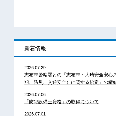
新着情報
2026.07.29
志布志警察署との「志布志・大崎安全安心
犯、防災、交通安全）に関する協定」の締
2026.07.06
「防犯設備士資格」の取得について
2026.07.01