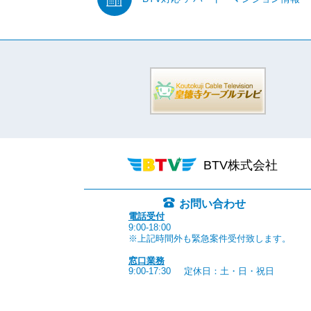
BTV株式会社
お問い合わせ
電話受付
9:00-18:00
※上記時間外も緊急案件受付致します。
窓口業務
9:00-17:30
定休日：土・日・祝日