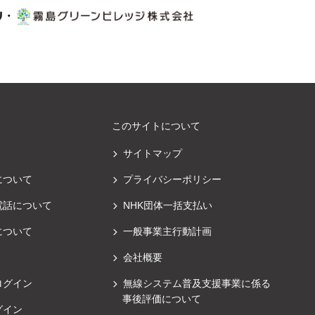
・
このサイトについて
サイトマップ
について
プライバシーポリシー
電話について
NHK団体一括支払い
について
一般事業主行動計画
会社概要
ログイン
無線システム普及支援事業に係る
事後評価について
グイン