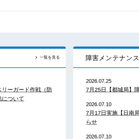
障害メンテナン
一覧を見る
2026.07.25
スリーガード作戦（防
7月25日【都城局】
結について
2026.07.10
7月17日実施【日
らせ
2026.07.10