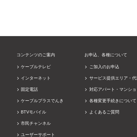
コンテンツのご案内
お申込、各種について
ケーブルテレビ
ご加入のお申込
インターネット
サービス提供エリア・代
固定電話
対応アパート・マンショ
ケーブルプラスでんき
各種変更手続きについて
BTVモバイル
よくあるご質問
市民チャンネル
ユーザーサポート