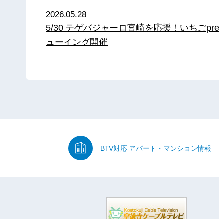
2026.05.28
5/30 テゲバジャーロ宮崎を応援！いちごpre
ューイング開催
BTV対応
アパート・マンション情報