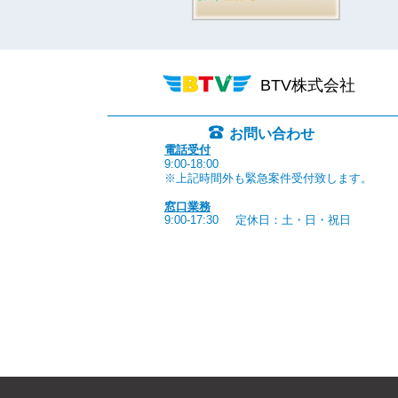
BTV株式会社
お問い合わせ
電話受付
9:00-18:00
※上記時間外も緊急案件受付致します。
窓口業務
9:00-17:30
定休日：土・日・祝日