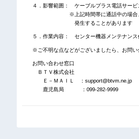
４．影響範囲： ケーブルプラス電話サービ
※上記時間帯に通話中の場合、数
発生することがあります
５．作業内容： センター機器メンテナンス
※ご不明な点などがございましたら、お問い
お問い合わせ窓口
ＢＴＶ株式会社
Ｅ－ＭＡＩＬ ：support@btvm.ne.jp
鹿児島局 ：099-282-9999