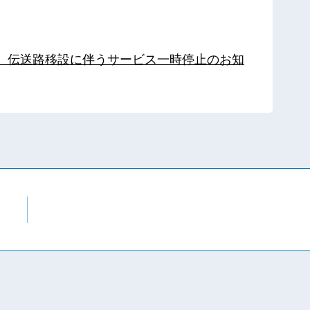
局】伝送路移設に伴うサービス一時停止のお知