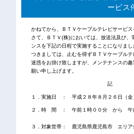
ービス
かねてから、ＢＴＶケーブルテレビサービス
さて、ＢＴＶ(株)においては、放送法及び
ンスを下記の日程で実施することになりまし
つきましては、止むを得ずＢＴＶケーブルテ
迷惑をお掛け致しますが、メンテナンスの趣
願い申し上げます。
記
１．実施日 ： 平成２８年８月２６日（金
２．時 間 ： 午前１時００分 から 午
３．対象世帯： 鹿児島県鹿児島市 エリア