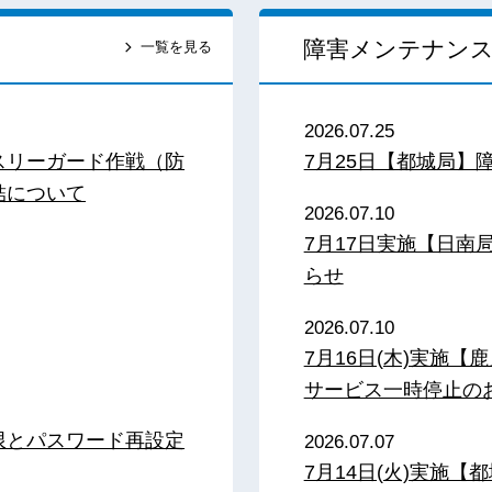
障害メンテナン
一覧を見る
2026.07.25
スリーガード作戦（防
7月25日【都城局】
結について
2026.07.10
7月17日実施【日
らせ
2026.07.10
7月16日(木)実施
サービス一時停止の
限とパスワード再設定
2026.07.07
7月14日(火)実施