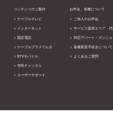
コンテンツのご案内
お申込、各種について
ケーブルテレビ
ご加入のお申込
インターネット
サービス提供エリア・代
固定電話
対応アパート・マンショ
ケーブルプラスでんき
各種変更手続きについて
BTVモバイル
よくあるご質問
市民チャンネル
ユーザーサポート