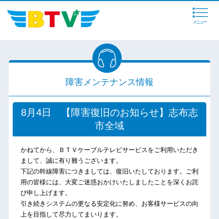
メニュー
障害メンテナンス情報
8月4日 【障害復旧のお知らせ】志布志
市全域
かねてから、ＢＴＶケーブルテレビサービスをご利用いただき
まして、誠に有り難うございます。
下記の幹線障害につきましては、復旧いたしております。ご利
用の皆様には、大変ご迷惑おかけいたしましたことを深くお詫
び申し上げます。
引き続きシステムの更なる安定化に努め、お客様サービスの向
上を目指して尽力してまいります。