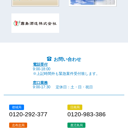
お問い合わせ
電話受付
9:00-18:00
※上記時間外も緊急案件受付致します。
窓口業務
9:00-17:30
定休日：土・日・祝日
都城局
日南局
0120-292-377
0120-983-386
志布志局
鹿児島局