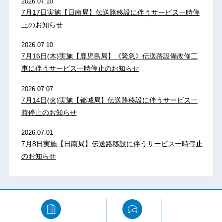
2026.07.10
7月17日実施【日南局】伝送路移設に伴うサービス一時停
止のお知らせ
2026.07.10
7月16日(木)実施【鹿児島局】《緊急》伝送路設備改修工
事に伴うサービス一時停止のお知らせ
2026.07.07
7月14日(火)実施【都城局】伝送路移設に伴うサービス一
時停止のお知らせ
2026.07.01
7月8日実施【日南局】伝送路移設に伴うサービス一時停止
のお知らせ