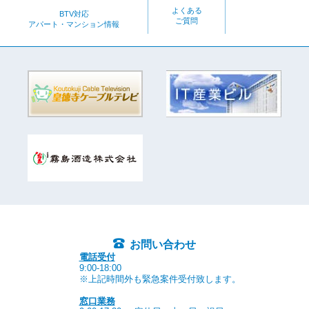
よくある
BTV対応
ご質問
アパート・マンション情報
お問い合わせ
電話受付
9:00-18:00
※上記時間外も緊急案件受付致します。
窓口業務