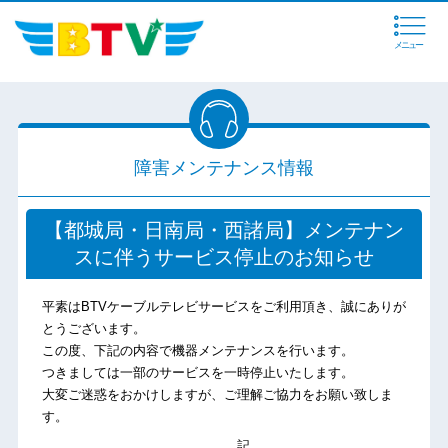
メニュー
障害メンテナンス情報
【都城局・日南局・西諸局】メンテナン
スに伴うサービス停止のお知らせ
平素はBTVケーブルテレビサービスをご利用頂き、誠にありが
とうございます。
この度、下記の内容で機器メンテナンスを行います。
つきましては一部のサービスを一時停止いたします。
大変ご迷惑をおかけしますが、ご理解ご協力をお願い致しま
す。
記