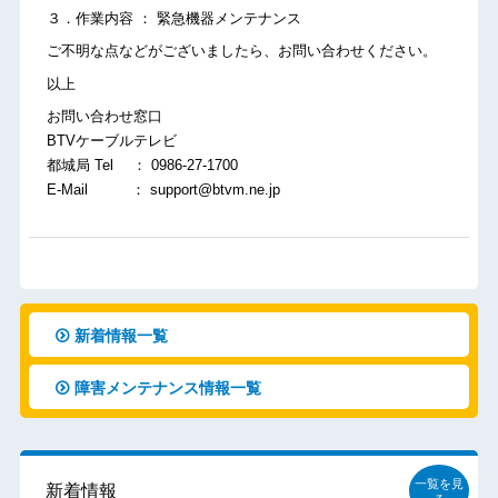
３．作業内容 ： 緊急機器メンテナンス
ご不明な点などがございましたら、お問い合わせください。
以上
お問い合わせ窓口
BTVケーブルテレビ
都城局 Tel ： 0986-27-1700
E-Mail ： support@btvm.ne.jp
新着情報一覧
障害メンテナンス情報一覧
一覧を見
新着情報