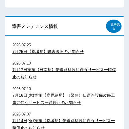
一覧を見
障害メンテナンス情報
る
2026.07.25
7月25日【都城局】障害復旧のお知らせ
2026.07.10
7月17日実施【日南局】伝送路移設に伴うサービス一時停
止のお知らせ
2026.07.10
7月16日(木)実施【鹿児島局】《緊急》伝送路設備改修工
事に伴うサービス一時停止のお知らせ
2026.07.07
7月14日(火)実施【都城局】伝送路移設に伴うサービス一
時停止のお知らせ