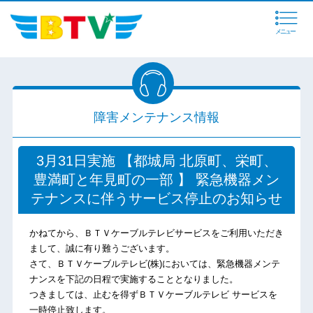
メニュー
障害メンテナンス情報
3月31日実施 【都城局 北原町、栄町、
豊満町と年見町の一部 】 緊急機器メン
テナンスに伴うサービス停止のお知らせ
かねてから、ＢＴＶケーブルテレビサービスをご利用いただき
まして、誠に有り難うございます。
さて、ＢＴＶケーブルテレビ(株)においては、緊急機器メンテ
ナンスを下記の日程で実施することとなりました。
つきましては、止むを得ずＢＴＶケーブルテレビ サービスを
一時停止致します。