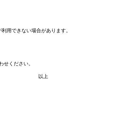
が利用できない場合があります。
わせください。
上