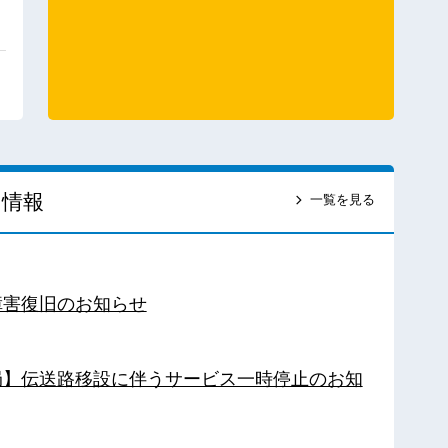
ス情報
一覧を見る
障害復旧のお知らせ
南局】伝送路移設に伴うサービス一時停止のお知