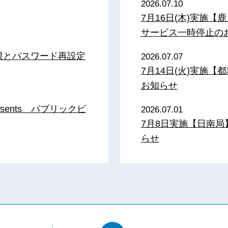
2026.07.10
7月16日(木)実施
サービス一時停止の
限とパスワード再設定
2026.07.07
7月14日(火)実施
お知らせ
sents パブリックビ
2026.07.01
7月8日実施【日南
らせ