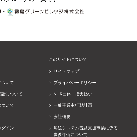
・
このサイトについて
サイトマップ
について
プライバシーポリシー
電話について
NHK団体一括支払い
について
一般事業主行動計画
会社概要
ログイン
無線システム普及支援事業に係る
事後評価について