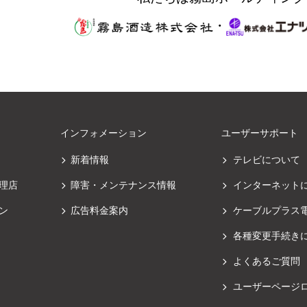
・
インフォメーション
ユーザーサポート
新着情報
テレビについて
理店
障害・メンテナンス情報
インターネット
ン
広告料金案内
ケーブルプラス
各種変更手続き
よくあるご質問
ユーザーページ