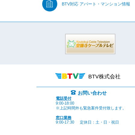
BTV対応
アパート・マンション情報
BTV株式会社
お問い合わせ
電話受付
9:00-18:00
※上記時間外も緊急案件受付致します。
窓口業務
9:00-17:30
定休日：土・日・祝日