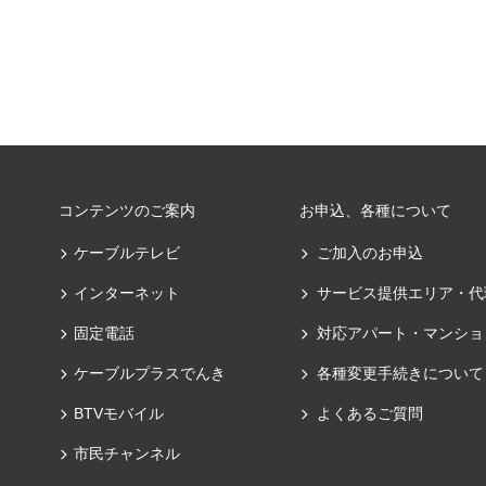
コンテンツのご案内
お申込、各種について
ケーブルテレビ
ご加入のお申込
インターネット
サービス提供エリア・代
固定電話
対応アパート・マンショ
ケーブルプラスでんき
各種変更手続きについて
BTVモバイル
よくあるご質問
市民チャンネル