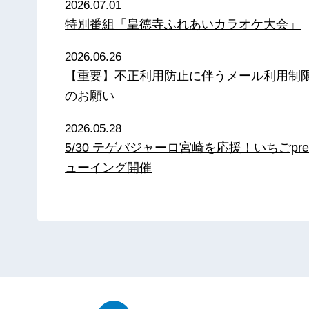
2026.07.01
特別番組「皇徳寺ふれあいカラオケ大会」
2026.06.26
【重要】不正利用防止に伴うメール利用制
のお願い
2026.05.28
5/30 テゲバジャーロ宮崎を応援！いちごpre
ューイング開催