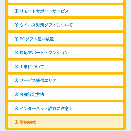
リモートサポートサービス
ウイルス対策ソフトについて
PCソフト使い放題
対応アパート・マンション
工事について
サービス提供エリア
各種設定方法
インターネット詐欺に注意！
契約約款