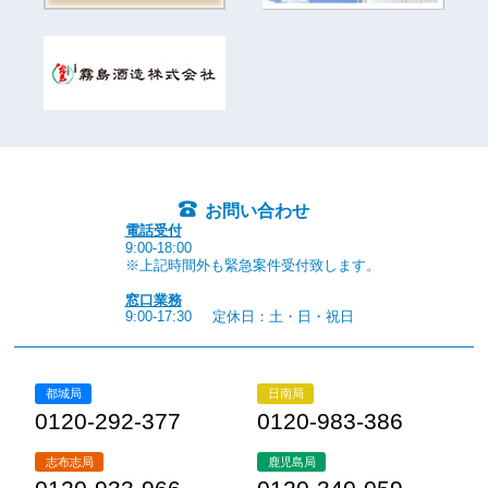
お問い合わせ
電話受付
9:00-18:00
※上記時間外も緊急案件受付致します。
窓口業務
9:00-17:30
定休日：土・日・祝日
都城局
日南局
0120-292-377
0120-983-386
志布志局
鹿児島局