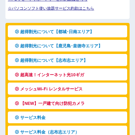
☆
パソコンソフト使い放題サービス約款はこちら
超得割光について【都城･日南エリア】
超得割光について【鹿児島･皇徳寺エリア】
超得割光について【志布志エリア】
超高速！インターネット光10ギガ
メッシュWi-Fi レンタルサービス
【NEW】一戸建て向け防犯カメラ
サービス料金
サービス料金（志布志エリア）