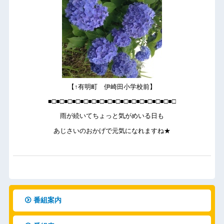
【↑有明町 伊崎田小学校前】
■□■□■□■□■□■□■□■□■□■□■□■□■□■□■□■□
雨が続いてちょっと気がめいる日も
あじさいのおかげで元気になれますね★
番組案内