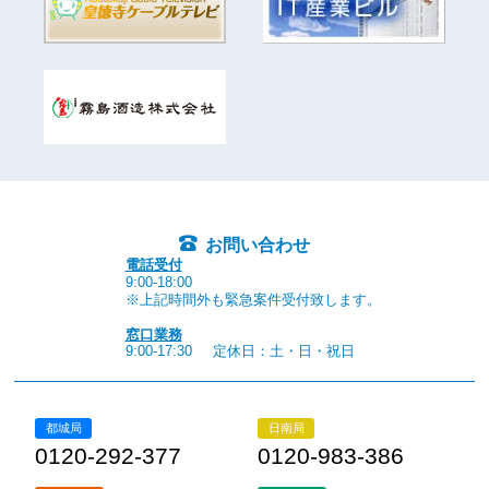
お問い合わせ
電話受付
9:00-18:00
※上記時間外も緊急案件受付致します。
窓口業務
9:00-17:30
定休日：土・日・祝日
都城局
日南局
0120-292-377
0120-983-386