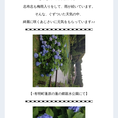
志布志も梅雨入りをして、雨が続いています。
そんな、ぐずついた天気の中、
綺麗に咲くあじさいに元気をもらっています♪♪
■□■□■□■□■□■□■□■□■□■□■□■□■□■□■□■□
【↑有明町蓬原の蓬の郷親水公園にて】
■□■□■□■□■□■□■□■□■□■□■□■□■□■□■□■□