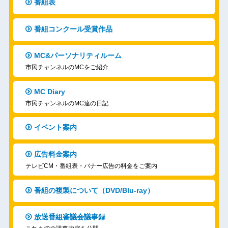
番組表
番組コンクール受賞作品
MC&パーソナリティルーム
市民チャンネルのMCをご紹介
MC Diary
市民チャンネルのMC達の日記
イベント案内
広告料金案内
テレビCM・番組表・バナー広告の料金をご案内
番組の複製について（DVD/Blu-ray）
放送番組審議会議事録