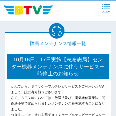
メニュー
障害メンテナンス情報一覧
10月16日、17日実施【志布志局】セン
ター機器メンテナンスに伴うサービス一
時停止のお知らせ
かねてから、ＢＴＶケーブルテレビサービスをご利用いただき
まして、誠に有り難うございます。
さて、ＢＴＶ㈱においては、放送法及び、電気通信事業法、関
係法令等で定められましたメンテナンスを実施することになり
ました。
つきましては、止むを得ずＢＴＶケーブルテレビサービスを一