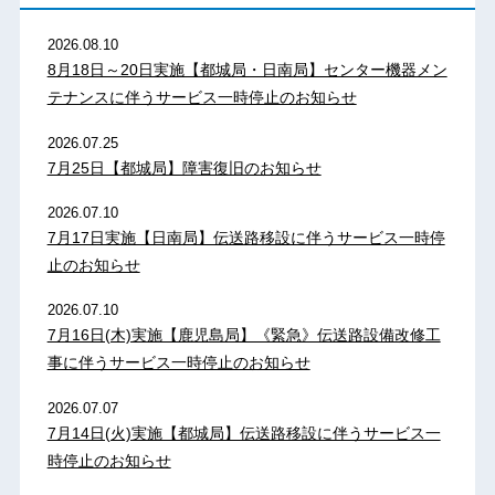
2026.08.10
8月18日～20日実施【都城局・日南局】センター機器メン
テナンスに伴うサービス一時停止のお知らせ
2026.07.25
7月25日【都城局】障害復旧のお知らせ
2026.07.10
7月17日実施【日南局】伝送路移設に伴うサービス一時停
止のお知らせ
2026.07.10
7月16日(木)実施【鹿児島局】《緊急》伝送路設備改修工
事に伴うサービス一時停止のお知らせ
2026.07.07
7月14日(火)実施【都城局】伝送路移設に伴うサービス一
時停止のお知らせ