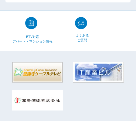
よくある
BTV対応
ご質問
アパート・マンション情報