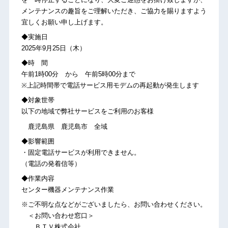
メンテナンスの趣旨をご理解いただき、ご協力を賜りますよう
宜しくお願い申し上げます。
◆実施日
2025年9月25日（木）
◆時 間
午前1時00分 から 午前5時00分まで
※上記時間帯で電話サービス用モデムの再起動が発生します
◆対象世帯
以下の地域で弊社サービスをご利用のお客様
鹿児島県 鹿児島市 全域
◆影響範囲
・固定電話サービスが利用できません。
（電話の発着信等）
◆作業内容
センター機器メンテナンス作業
※ご不明な点などがございましたら、お問い合わせください。
＜お問い合わせ窓口＞
ＢＴＶ株式会社