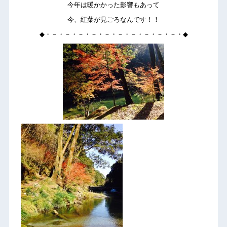
今年は暖かかった影響もあって
今、紅葉が見ごろなんです！！
◆・－・－・－・－・－・－・－・－・－・－・◆