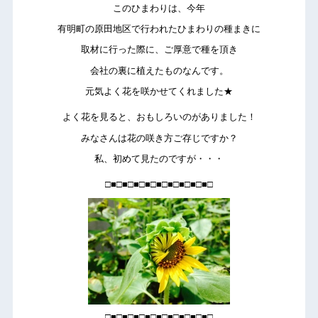
このひまわりは、今年
有明町の原田地区で行われたひまわりの種まきに
取材に行った際に、ご厚意で種を頂き
会社の裏に植えたものなんです。
元気よく花を咲かせてくれました★
よく花を見ると、おもしろいのがありました！
みなさんは花の咲き方ご存じですか？
私、初めて見たのですが・・・
□■□■□■□■□■□■□■□■□■□
□■□■□■□■□■□■□■□■□■□