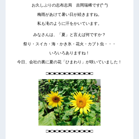
お久しぶりの志布志局 吉岡瑞稀です(^ ^)
梅雨があけて暑い日が続きますね。
私も滝のように汗をかいています。
みなさんは、「夏」と言えば何ですか？
祭り・スイカ・海・かき氷・花火・カブト虫・・・
いろいろありますね！
今日、会社の裏に夏の花「ひまわり」が咲いていました！
□■□■□■□■□■□■□■□■□■□
□■□■□■□■□■□■□■□■□■□