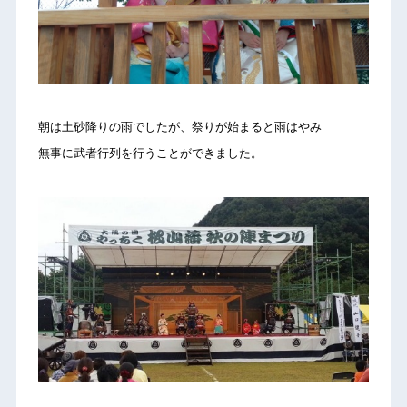
朝は土砂降りの雨でしたが、祭りが始まると雨はやみ
無事に武者行列を行うことができました。