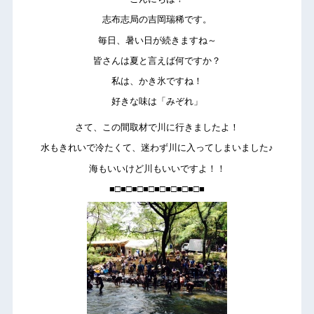
志布志局の吉岡瑞稀です。
毎日、暑い日が続きますね～
皆さんは夏と言えば何ですか？
私は、かき氷ですね！
好きな味は「みぞれ」
さて、この間取材で川に行きましたよ！
水もきれいで冷たくて、迷わず川に入ってしまいました♪
海もいいけど川もいいですよ！！
■□■□■□■□■□■□■□■□■