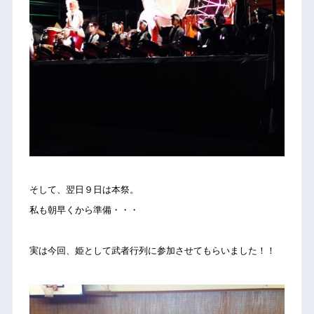
そして、翌日９日は本祭。
私も朝早くから準備・・・
実は今回、姫として武者行列に参加させてもらいました！！