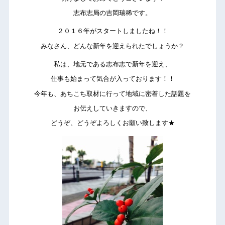
志布志局の吉岡瑞稀です。
２０１６年がスタートしましたね！！
みなさん、どんな新年を迎えられたでしょうか？
私は、地元である志布志で新年を迎え、
仕事も始まって気合が入っております！！
今年も、あちこち取材に行って地域に密着した話題を
お伝えしていきますので、
どうぞ、どうぞよろしくお願い致します★