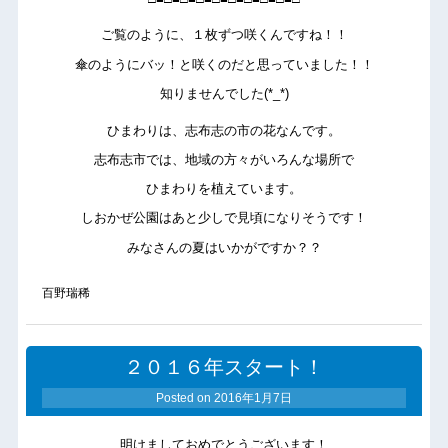
ご覧のように、１枚ずつ咲くんですね！！
傘のようにバッ！と咲くのだと思っていました！！
知りませんでした(*_*)
ひまわりは、志布志の市の花なんです。
志布志市では、地域の方々がいろんな場所で
ひまわりを植えています。
しおかぜ公園はあと少しで見頃になりそうです！
みなさんの夏はいかがですか？？
百野瑞稀
２０１６年スタート！
Posted on
2016年1月7日
明けましておめでとうございます！