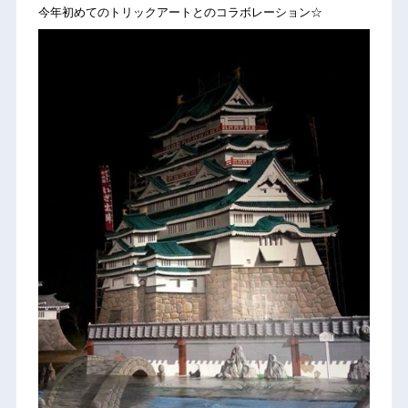
今年初めてのトリックアートとのコラボレーション☆