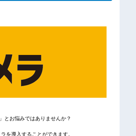
」とお悩みではありませんか？
メラを導入することができます。