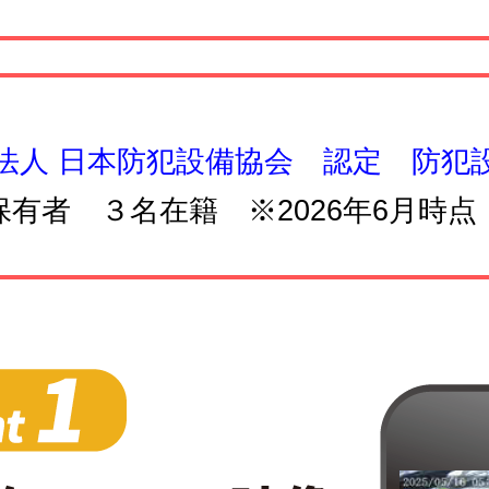
法人 日本防犯設備協会 認定 防犯
保有者 ３名在籍 ※2026年6月時