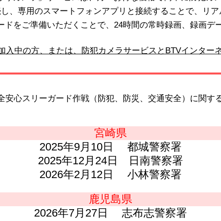
続し、専用のスマートフォンアプリと接続することで、リ
Dカードをご準備いただくことで、24時間の常時録画、録画
ご加入中の方、または、防犯カメラサービスとBTVインター
安全安心スリーガード作戦（防犯、防災、交通安全）に関す
宮崎県
2025年9月10日 都城警察署
2025年12月24日 日南警察署
2026年2月12日 小林警察署
鹿児島県
2026年7月27日 志布志警察署