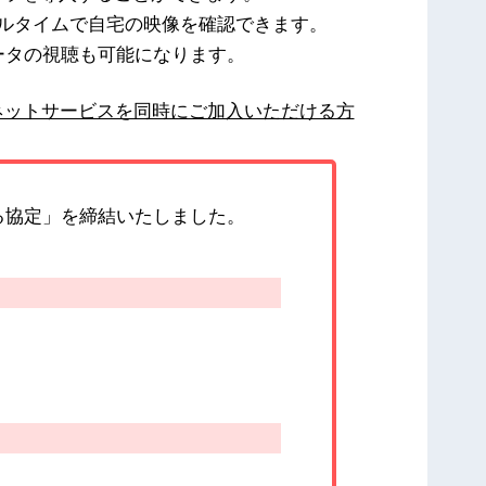
アルタイムで自宅の映像を確認できます。
データの視聴も可能になります。
ネットサービスを同時にご加入いただける方
る協定」を締結いたしました。