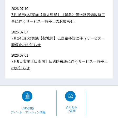
2026.07.10
7月16日(木)実施【鹿児島局】《緊急》伝送路設備改修工
事に伴うサービス一時停止のお知らせ
2026.07.07
7月14日(火)実施【都城局】伝送路移設に伴うサービス一
時停止のお知らせ
2026.07.01
7月8日実施【日南局】伝送路移設に伴うサービス一時停止
のお知らせ
よくある
BTV対応
ご質問
アパート・マンション情報