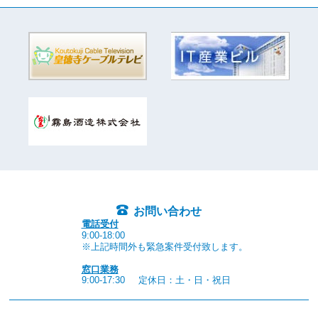
お問い合わせ
電話受付
9:00-18:00
※上記時間外も緊急案件受付致します。
窓口業務
9:00-17:30
定休日：土・日・祝日