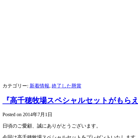
カテゴリー:
新着情報
,
終了した懸賞
『高千穂牧場スペシャルセットがもらえる
Posted on
2014年7月1日
日頃のご愛顧、誠にありがとうございます。
今回は高千穂牧場スペシャルセットをプレゼントいたします