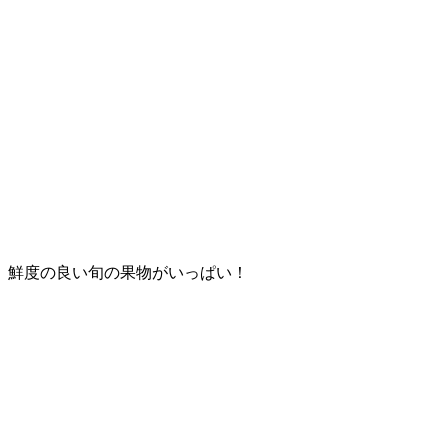
。鮮度の良い旬の果物がいっぱい！