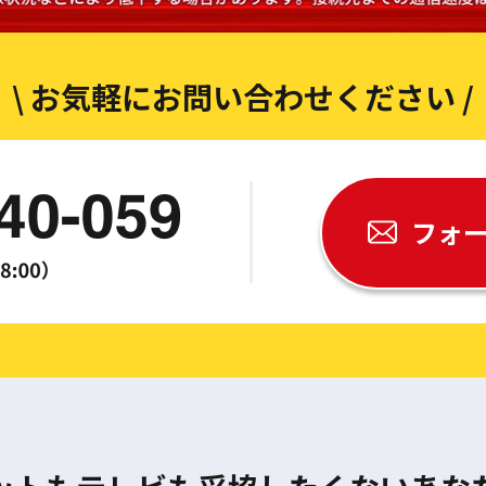
\ お気軽にお問い合わせください /
フォ