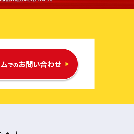
ーム
お問い合わせ
での