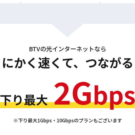
BTVの光インターネットなら
とにかく速くて、つながる
※下り最大1Gbps・10Gbpsのプランもございます