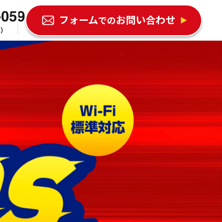
フォーム
お問い合わせ
での