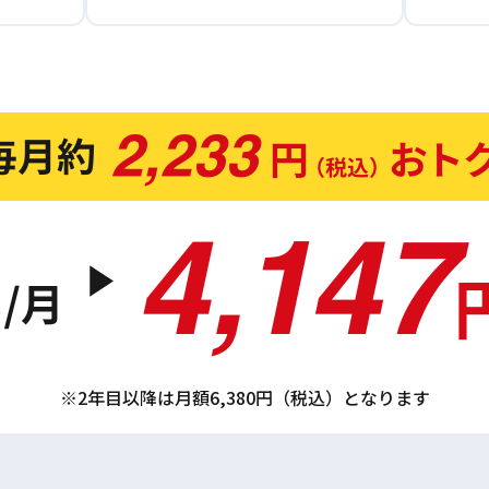
※2年目以降は月額6,380円（税込）となります